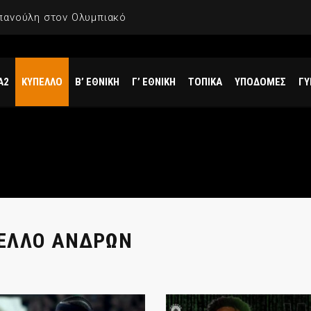
πανούλη στον Ολυμπιακό
Α2
ΚΥΠΕΛΛΟ
Β’ ΕΘΝΙΚΗ
Γ’ ΕΘΝΙΚΗ
ΤΟΠΙΚΑ
ΥΠΟΔΟΜΕΣ
ΓΥ
ΕΛΛΟ ΑΝΔΡΩΝ