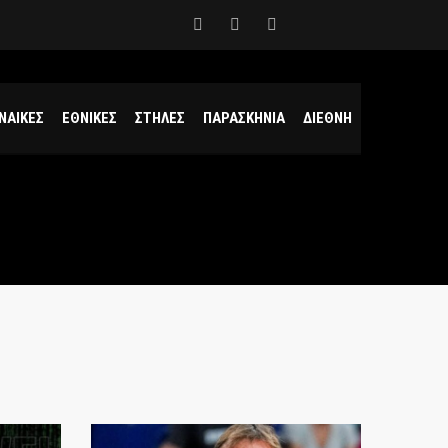
ΝΑΙΚΕΣ
ΕΘΝΙΚΕΣ
ΣΤΗΛΕΣ
ΠΑΡΑΣΚΗΝΙΑ
ΔΙΕΘΝΗ