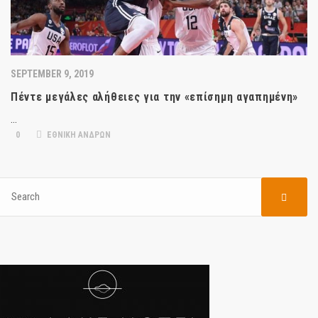
SEPTEMBER 9, 2019
Πέντε μεγάλες αλήθειες για την «επίσημη αγαπημένη»
…
0
ΕΘΝΙΚΗ ΑΝΔΡΩΝ