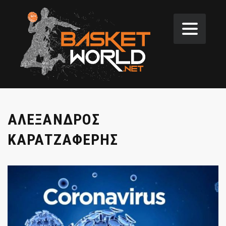
ΑΛΕΞΑΝΔΡΟΣ
ΚΑΡΑΤΖΑΦΕΡΗΣ