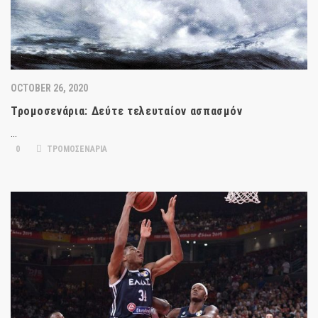
OCTOBER 26, 2020
Τρομοσενάρια: Δεύτε τελευταίον ασπασμόν
…
0
ΤΡΟΜΟΣΕΝΑΡΙΑ