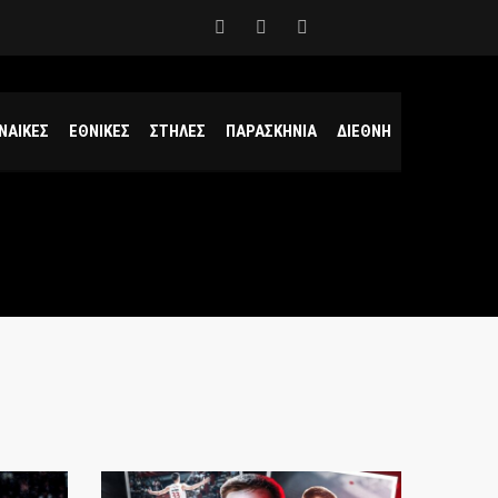
ΝΑΙΚΕΣ
ΕΘΝΙΚΕΣ
ΣΤΗΛΕΣ
ΠΑΡΑΣΚΗΝΙΑ
ΔΙΕΘΝΗ