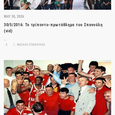
MAY 30, 2026
30/5/2016: Το τρίποντο-πρωτάθλημα του Σπανούλη
(vid)
…
0
ΒΑΣΙΛΗΣ ΣΠΑΝΟΥΛΗΣ