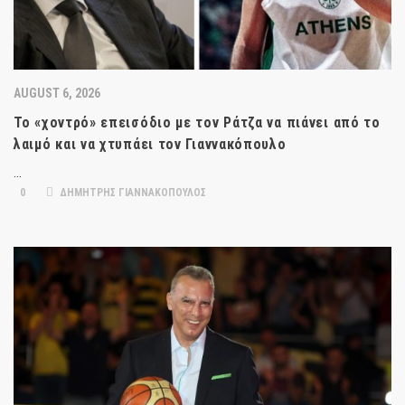
AUGUST 6, 2026
Το «χοντρό» επεισόδιο με τον Ράτζα να πιάνει από το
λαιμό και να χτυπάει τον Γιαννακόπουλο
…
0
ΔΗΜΗΤΡΗΣ ΓΙΑΝΝΑΚΟΠΟΥΛΟΣ