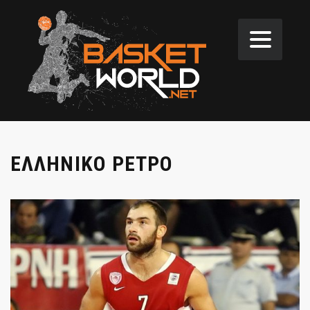
ΕΛΛΗΝΙΚΟ ΡΕΤΡΟ