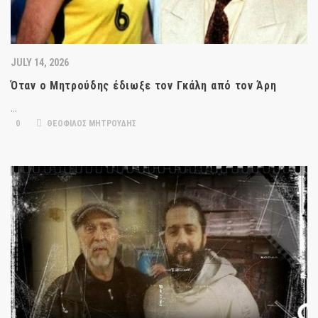
JULY 14, 2026
Όταν ο Μητρούδης έδιωξε τον Γκάλη από τον Άρη
…
0
ΘΕΟΦΙΛΟΣ ΜΗΤΡΟΥΔΗΣ