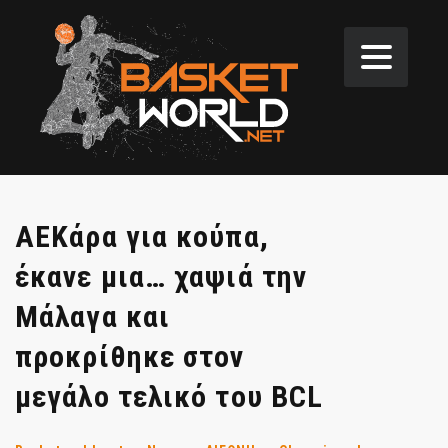
ΑΕΚάρα για κούπα,
έκανε μια… χαψιά την
Μάλαγα και
προκρίθηκε στον
μεγάλο τελικό του BCL