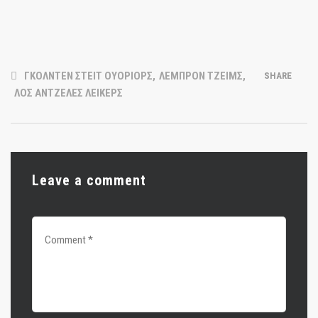
ΓΚΟΛΝΤΕΝ ΣΤΕΙΤ ΟΥΟΡΙΟΡΣ
,
ΛΕΜΠΡΟΝ ΤΖΕΙΜΣ
,
SHARE
ΛΟΣ ΑΝΤΖΕΛΕΣ ΛΕΙΚΕΡΣ
Leave a comment