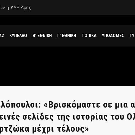
ων η ΚΑΕ Άρης
Α2
ΚΥΠΕΛΛΟ
Β’ ΕΘΝΙΚΗ
Γ’ ΕΘΝΙΚΗ
ΤΟΠΙΚΑ
ΥΠΟΔΟΜΕΣ
ΓΥ
λόπουλοι: «Βρισκόμαστε σε μια α
ινές σελίδες της ιστορίας του Ο
ρτζώκα μέχρι τέλους»