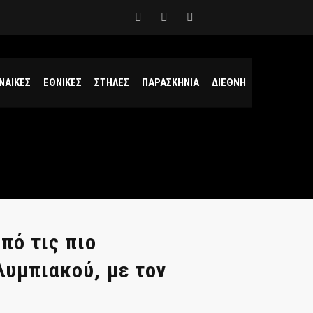
ΝΑΙΚΕΣ
ΕΘΝΙΚΕΣ
ΣΤΗΛΕΣ
ΠΑΡΑΣΚΗΝΙΑ
ΔΙΕΘΝΗ
πό τις πιο
λυμπιακού, με τον