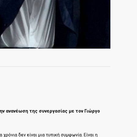
ην ανανέωση της συνεργασίας με τον Γιώργο
χρόνια δεν είναι μια τυπική συμφωνία. Είναι η