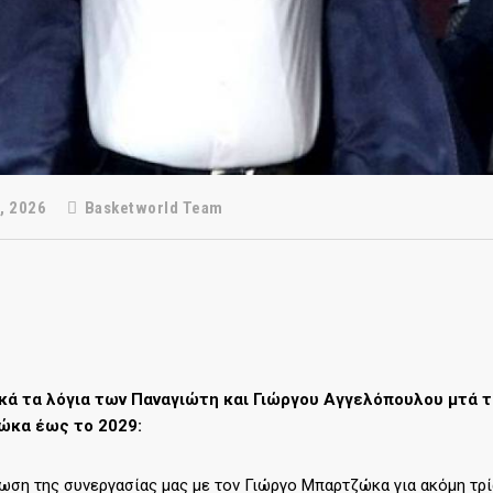
, 2026
Basketworld Team
κά τα λόγια των Παναγιώτη και Γιώργου Αγγελόπουλου μτά τ
κα έως το 2029:
ωση της συνεργασίας μας με τον Γιώργο Μπαρτζώκα για ακόμη τρία 