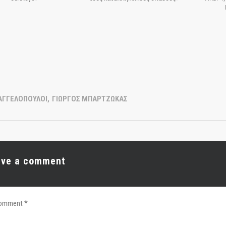
ΑΓΓΕΛΟΠΟΥΛΟΙ
,
ΓΙΩΡΓΟΣ ΜΠΑΡΤΖΩΚΑΣ
ave a comment