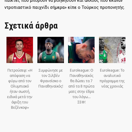
παίκτες που μπορούν να βοηθήσουν και άλλους που έκαναν
ντροπιαστικό παιχνίδι σήμερα» είπε ο Τούρκος προπονητής.
Σχετικά άρθρα
Πετρούσεφ: «Η
Συμφώνησε με
Euroleague: Ο
Euroleague: Το
απόφαση να
τον Σιλβέν
Παναθηναϊκός
αναλυτικό
φύγω από τον
Φρανσίσκο ο
θα δώσει τα 7
πρόγραμμα της
Ολυμπιακό
Παναθηναϊκός!
από τα 8 πρώτα
νέας χρονιάς
ήταν σωστή,
ματς στην έδρα
ειδικά μετά την
του λόγω…
άφιξη του
ΣΕΦ!
Βεζένκοφ»