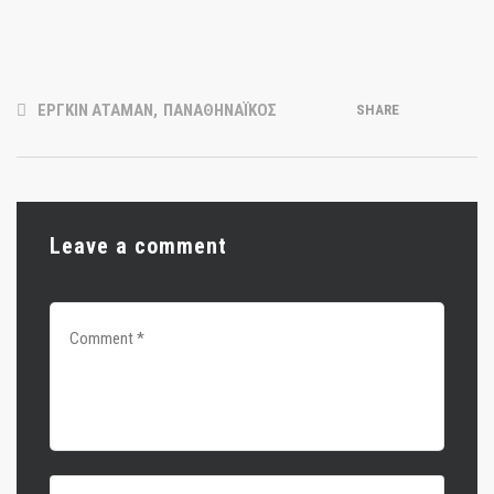
ΕΡΓΚΙΝ ΑΤΑΜΑΝ
,
ΠΑΝΑΘΗΝΑΪΚΟΣ
SHARE
Leave a comment