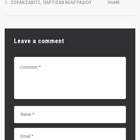
ΖΟΡΑΝ ΣΑΒΙΤΣ
,
ΠΑΡΤΙΖΑΝ ΒΕΛΙΓΡΑΔΙΟΥ
SHARE
Leave a comment