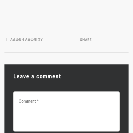
ΔΑΦΝΗ ΔΑΦΝΙΟΥ
SHARE
Leave a comment