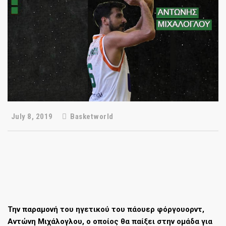
July 8, 2019
Basketworld
Την παραμονή του ηγετικού του πάουερ φόργουορντ,
Αντώνη Μιχάλογλου, ο οποίος θα παίξει στην ομάδα για