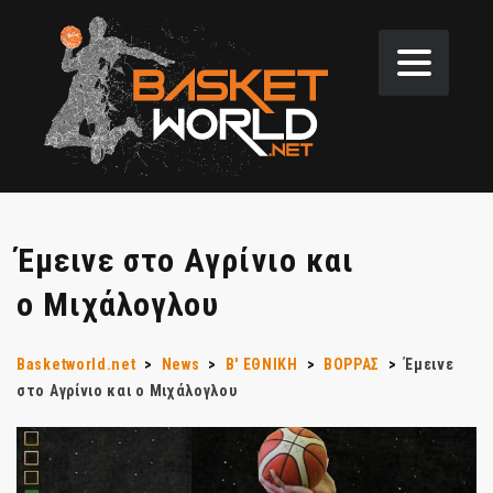
Έμεινε στο Αγρίνιο και
ο Μιχάλογλου
Basketworld.net
>
News
>
Β' ΕΘΝΙΚΗ
>
ΒΟΡΡΑΣ
>
Έμεινε
στο Αγρίνιο και ο Μιχάλογλου