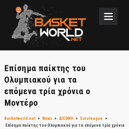
Επίσημα παίκτης του
Ολυμπιακού για τα
επόμενα τρία χρόνια ο
Μοντέρο
Basketworld.net
>
News
>
ΔΙΕΘΝΗ
>
Euroleague
>
Επίσημα παίκτης του Ολυμπιακού για τα επόμενα τρία χρόνια