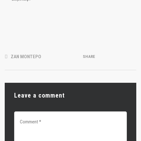
ΖΑΝ ΜΟΝΤΕΡΟ
SHARE
Leave a comment