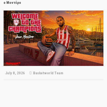
ο Μοντέρο
July 8, 2026
Basketworld Team