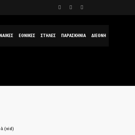
ΝΑΙΚΕΣ
ΕΘΝΙΚΕΣ
ΣΤΗΛΕΣ
ΠΑΡΑΣΚΗΝΙΑ
ΔΙΕΘΝΗ
λ (vid)