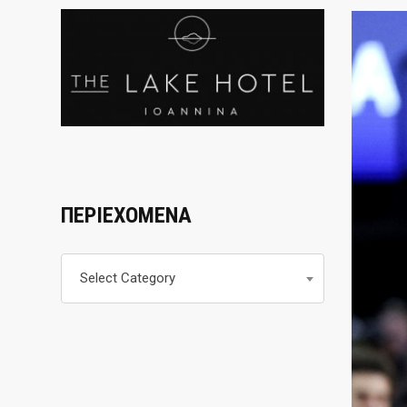
ΠΕΡΙΕΧΟΜΕΝΑ
Περιεχομενα
Select Category