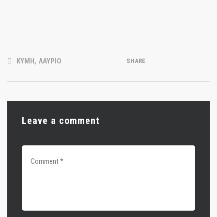
ΚΥΜΗ
,
ΛΑΥΡΙΟ
SHARE
Leave a comment