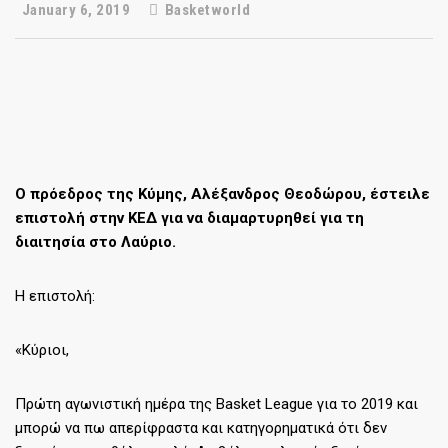
January 6, 2019
Basketworld
Ο πρόεδρος της Κύμης, Αλέξανδρος Θεοδώρου, έστειλε
επιστολή στην ΚΕΔ για να διαμαρτυρηθεί για τη
διαιτησία στο Λαύριο.
Η επιστολή:
«Κύριοι,
Πρώτη αγωνιστική ημέρα της Basket League για το 2019 και
μπορώ να πω απερίφραστα και κατηγορηματικά ότι δεν