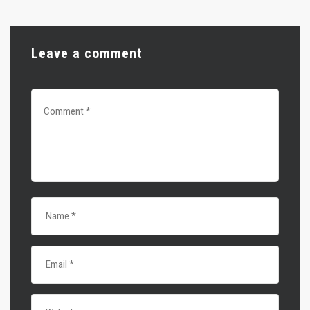
Leave a comment