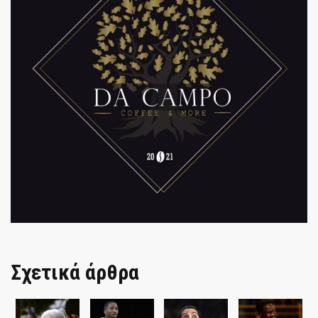
Σχετικά άρθρα