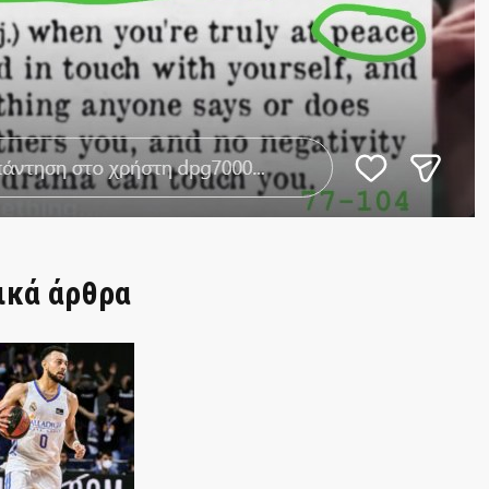
ικά άρθρα