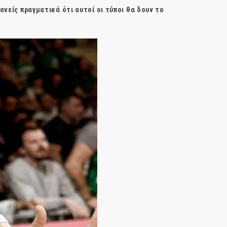
ανείς πραγματικά ότι αυτοί οι τύποι θα δουν το