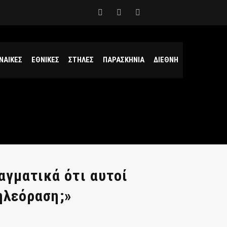
ΝΑΙΚΕΣ
ΕΘΝΙΚΕΣ
ΣΤΗΛΕΣ
ΠΑΡΑΣΚΗΝΙΑ
ΔΙΕΘΝΗ
αγματικά ότι αυτοί
τηλεόραση;»