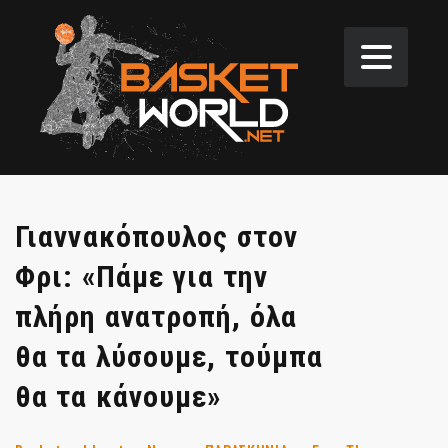
Γιαννακόπουλος στον
Φρι: «Πάμε για την
πλήρη ανατροπή, όλα
θα τα λύσουμε, τούμπα
θα τα κάνουμε»