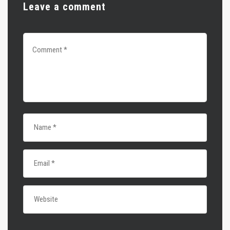
Leave a comment