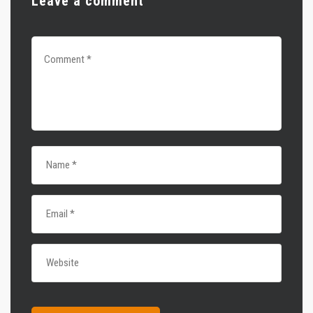
Leave a comment