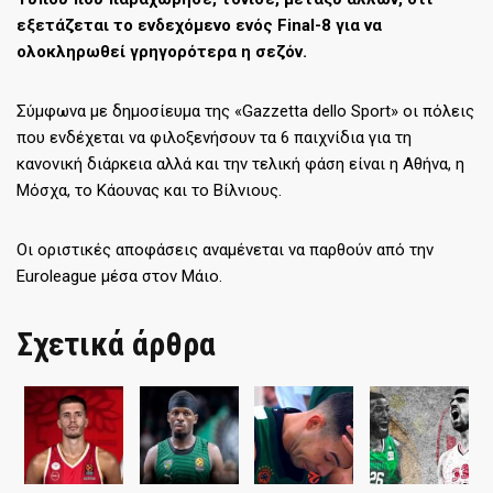
εξετάζεται το ενδεχόμενο ενός Final-8 για να
ολοκληρωθεί γρηγορότερα η σεζόν.
Σύμφωνα με δημοσίευμα της «Gazzetta dello Sport» οι πόλεις
που ενδέχεται να φιλοξενήσουν τα 6 παιχνίδια για τη
κανονική διάρκεια αλλά και την τελική φάση είναι η Αθήνα, η
Μόσχα, το Κάουνας και το Βίλνιους.
Οι οριστικές αποφάσεις αναμένεται να παρθούν από την
Euroleague μέσα στον Μάιο.
Σχετικά άρθρα