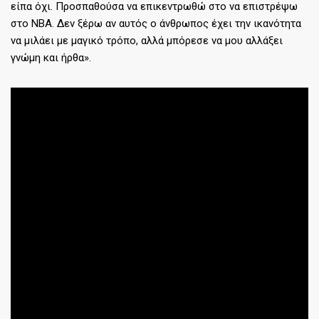
είπα όχι. Προσπαθούσα να επικεντρωθώ στο να επιστρέψω
στο ΝΒΑ. Δεν ξέρω αν αυτός ο άνθρωπος έχει την ικανότητα
να μιλάει με μαγικό τρόπο, αλλά μπόρεσε να μου αλλάξει
γνώμη και ήρθα».