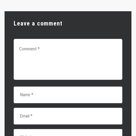
Leave a comment