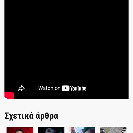
Σχετικά άρθρα