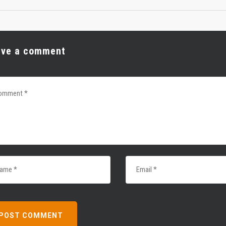
ave a comment