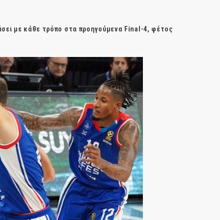
σει με κάθε τρόπο στα προηγούμενα Final-4, φέτος