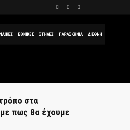
ΝΑΙΚΕΣ
ΕΘΝΙΚΕΣ
ΣΤΗΛΕΣ
ΠΑΡΑΣΚΗΝΙΑ
ΔΙΕΘΝΗ
 τρόπο στα
υμε πως θα έχουμε