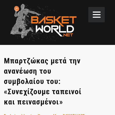
Μπαρτζώκας μετά την
ανανέωση του
συμβολαίου του:
«Συνεχίζουμε ταπεινοί
και πεινασμένοι»