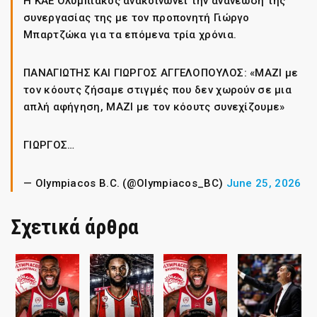
Η ΚΑΕ Ολυμπιακός ανακοινώνει την ανανέωση της
συνεργασίας της με τον προπονητή Γιώργο
Μπαρτζώκα για τα επόμενα τρία χρόνια.
ΠΑΝΑΓΙΩΤΗΣ ΚΑΙ ΓΙΩΡΓΟΣ ΑΓΓΕΛΟΠΟΥΛΟΣ: «ΜΑΖΙ με
τον κόουτς ζήσαμε στιγμές που δεν χωρούν σε μια
απλή αφήγηση, ΜΑΖΙ με τον κόουτς συνεχίζουμε»
ΓΙΩΡΓΟΣ…
— Olympiacos B.C. (@Olympiacos_BC)
June 25, 2026
Σχετικά άρθρα