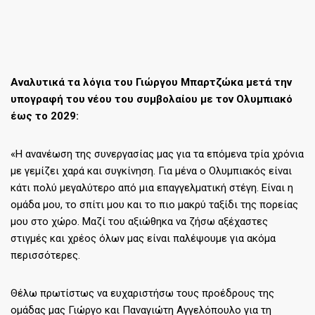
Αναλυτικά τα λόγια του Γιώργου Μπαρτζώκα μετά την
υπογραφή του νέου του συμβολαίου με τον Ολυμπιακό
έως το 2029:
«Η ανανέωση της συνεργασίας μας για τα επόμενα τρία χρόνια
με γεμίζει χαρά και συγκίνηση. Για μένα ο Ολυμπιακός είναι
κάτι πολύ μεγαλύτερο από μια επαγγελματική στέγη. Είναι η
ομάδα μου, το σπίτι μου και το πιο μακρύ ταξίδι της πορείας
μου στο χώρο. Μαζί του αξιώθηκα να ζήσω αξέχαστες
στιγμές και χρέος όλων μας είναι παλέψουμε για ακόμα
περισσότερες.
Θέλω πρωτίστως να ευχαριστήσω τους προέδρους της
ομάδας μας Γιώργο και Παναγιώτη Αγγελόπουλο για τη