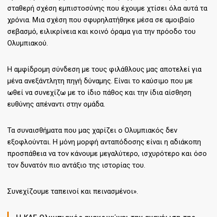
σταθερή σχέση εμπιστοσύνης που έχουμε χτίσει όλα αυτά τα
χρόνια. Μια σχέση που σφυρηλατήθηκε μέσα σε αμοιβαίο
σεβασμό, ειλικρίνεια και κοινό όραμα για την πρόοδο του
Ολυμπιακού.
Η αμφίδρομη σύνδεση με τους φιλάθλους μας αποτελεί για
μένα ανεξάντλητη πηγή δύναμης. Είναι το καύσιμο που με
ωθεί να συνεχίζω με το ίδιο πάθος και την ίδια αίσθηση
ευθύνης απέναντι στην ομάδα.
Τα συναισθήματα που μας χαρίζει ο Ολυμπιακός δεν
εξοφλούνται. Η μόνη μορφή ανταπόδοσης είναι η αδιάκοπη
προσπάθεια να τον κάνουμε μεγαλύτερο, ισχυρότερο και όσο
τον δυνατόν πιο αντάξιο της ιστορίας του.
Συνεχίζουμε ταπεινοί και πεινασμένοι».