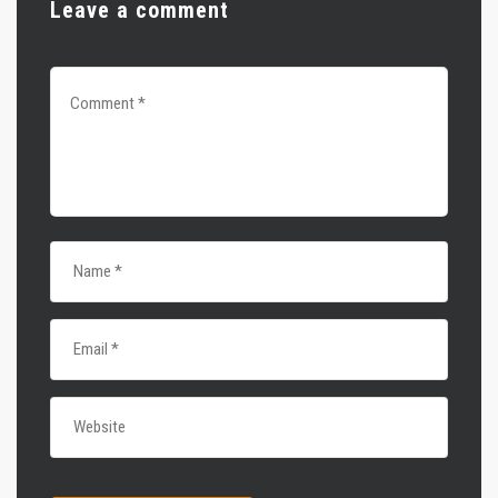
Leave a comment