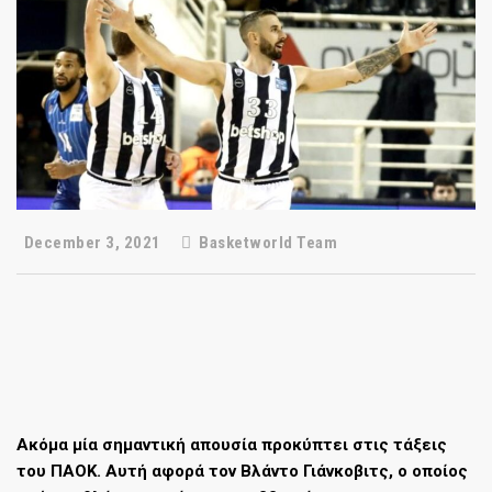
December 3, 2021
Basketworld Team
Ακόμα μία σημαντική απουσία προκύπτει στις τάξεις
του ΠΑΟΚ. Αυτή αφορά τον Βλάντο Γιάνκοβιτς, ο οποίος