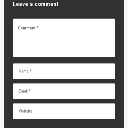
Leave a comment