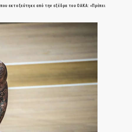
 που εκτοξεύτηκε από την εξέδρα του ΟΑΚΑ: «Πρέπει