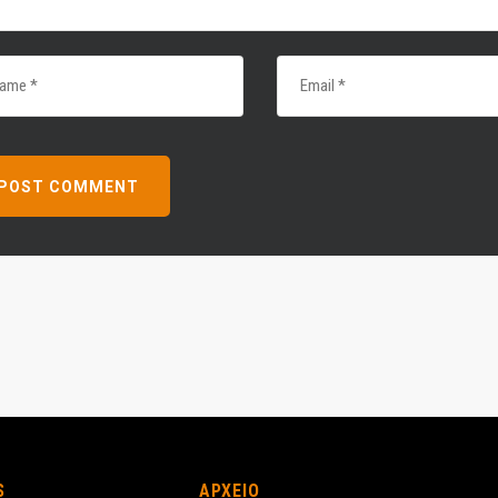
S
ΑΡΧΕΙΟ