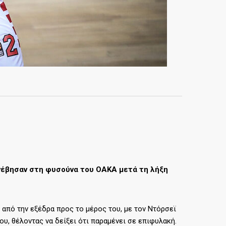
νέβησαν στη φυσούνα του ΟΑΚΑ μετά τη λήξη
από την εξέδρα προς το μέρος του, με τον Ντόρσεϊ
υ, θέλοντας να δείξει ότι παραμένει σε επιφυλακή.