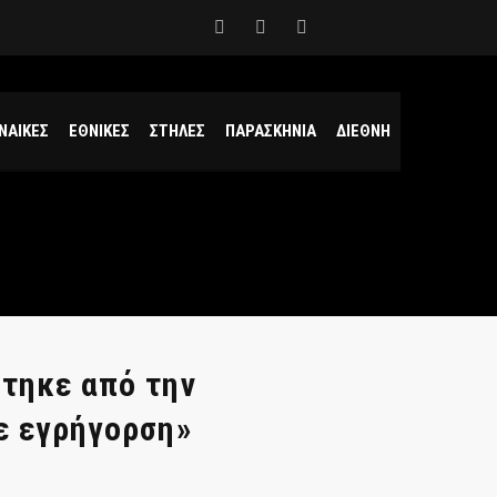
ΝΑΙΚΕΣ
ΕΘΝΙΚΕΣ
ΣΤΗΛΕΣ
ΠΑΡΑΣΚΗΝΙΑ
ΔΙΕΘΝΗ
ύτηκε από την
ε εγρήγορση»