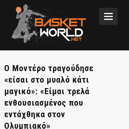
Ο Μοντέρο τραγούδησε
«είσαι στο μυαλό κάτι
μαγικό»: «Είμαι τρελά
ενθουσιασμένος που
εντάχθηκα στον
Ολυμπιακό»