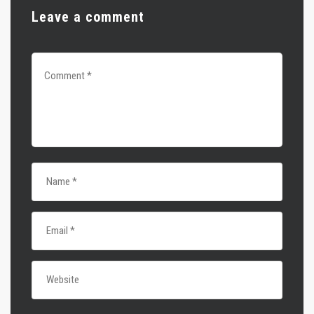
Leave a comment