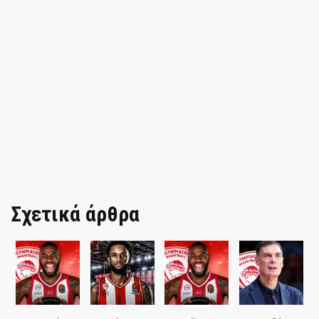
Σχετικά άρθρα