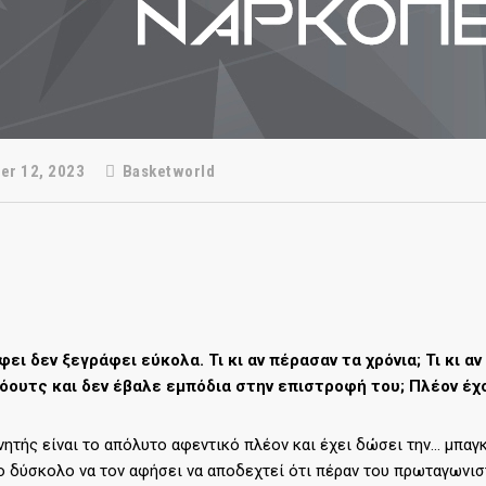
r 12, 2023
Basketworld
φει δεν ξεγράφει εύκολα. Τι κι αν πέρασαν τα χρόνια; Τι κι 
κόουτς και δεν έβαλε εμπόδια στην επιστροφή του; Πλέον έχο
ητής είναι το απόλυτο αφεντικό πλέον και έχει δώσει την… μπαγ
γο δύσκολο να τον αφήσει να αποδεχτεί ότι πέραν του πρωταγωνισ