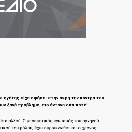
αν ο ηγέτης είχε αφήσει στην άκρη την κόντρα του
υν ξανά πρόβλημα, πιο έντονο από ποτέ!
κέτα αλλού. Ο μπασκετικός εγωισμός του αρχηγού
τικού του ρόλου, έχει συρρικνωθεί και ο χρόνος