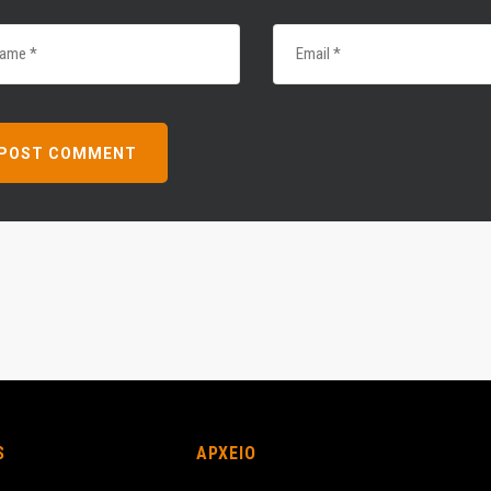
S
ΑΡΧΕΙΟ