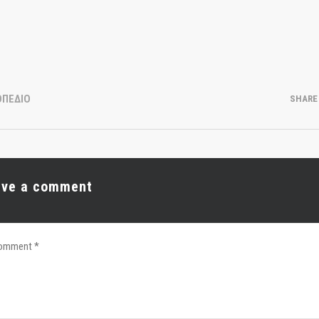
ΟΠΕΔΙΟ
SHARE
ave a comment