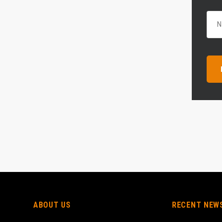
ABOUT US
RECENT NEW