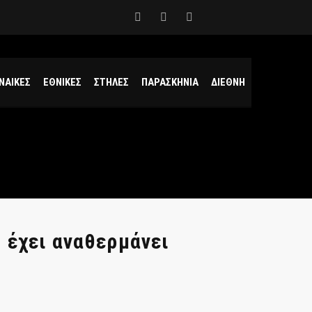
ΝΑΙΚΕΣ
ΕΘΝΙΚΕΣ
ΣΤΗΛΕΣ
ΠΑΡΑΣΚΗΝΙΑ
ΔΙΕΘΝΗ
 έχει αναθερμάνει