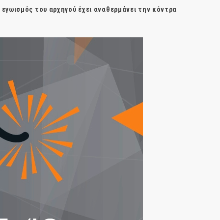
 εγωισμός του αρχηγού έχει αναθερμάνει την κόντρα