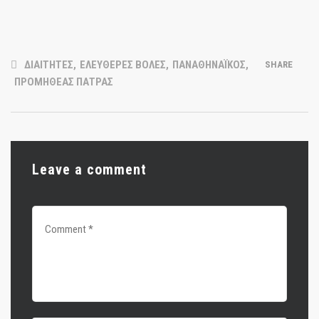
ΔΙΑΙΤΗΤΕΣ
,
ΕΛΕΥΘΕΡΕΣ ΒΟΛΕΣ
,
ΠΑΝΑΘΗΝΑΪΚΟΣ
,
SHARE
ΠΡΟΜΗΘΕΑΣ ΠΑΤΡΑΣ
Leave a comment