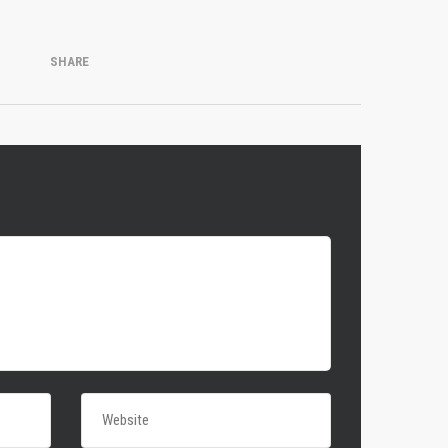
SHARE