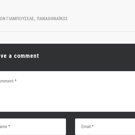
ΟΝ ΓΙΑΜΠΟΥΣΕΛΕ
,
ΠΑΝΑΘΗΝΑΪΚΟΣ
ave a comment