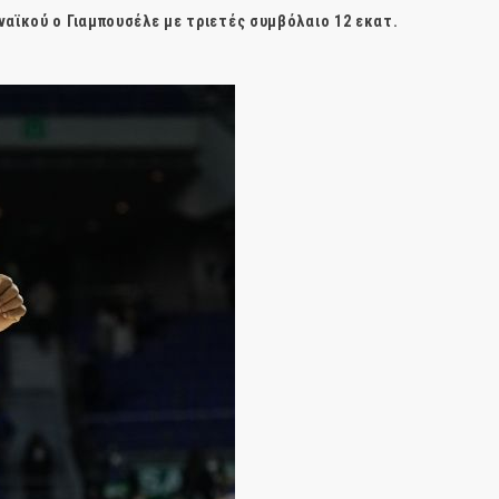
αϊκού ο Γιαμπουσέλε με τριετές συμβόλαιο 12 εκατ.