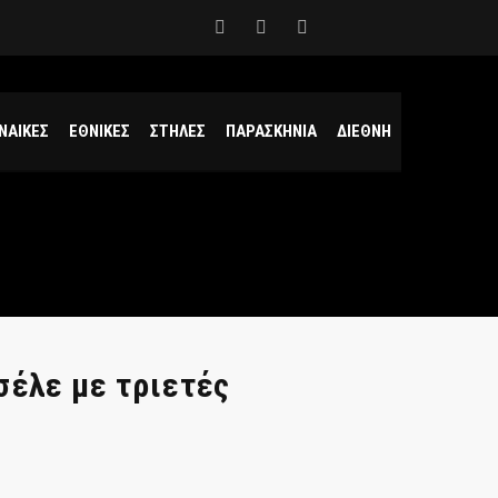
ΝΑΙΚΕΣ
ΕΘΝΙΚΕΣ
ΣΤΗΛΕΣ
ΠΑΡΑΣΚΗΝΙΑ
ΔΙΕΘΝΗ
σέλε με τριετές