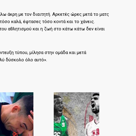
λω άκρη με τον διαιτητή. Αρκετές ώρες μετά το ματς
όσο καλά, έφτασες τόσο κοντά και το χάνεις.
 του αθλητισμού και η ζωή στο κάτω κάτω δεν είναι
ντευξη τύπου, μίλησα στην ομάδα και μετά
ολύ δύσκολο όλο αυτό».