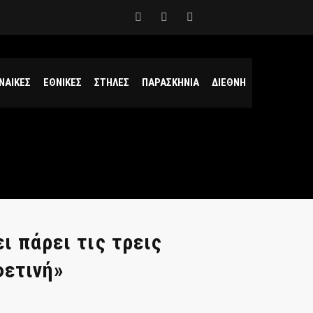
ΝΑΙΚΕΣ
ΕΘΝΙΚΕΣ
ΣΤΗΛΕΣ
ΠΑΡΑΣΚΗΝΙΑ
ΔΙΕΘΝΗ
ι πάρει τις τρεις
φετινή»