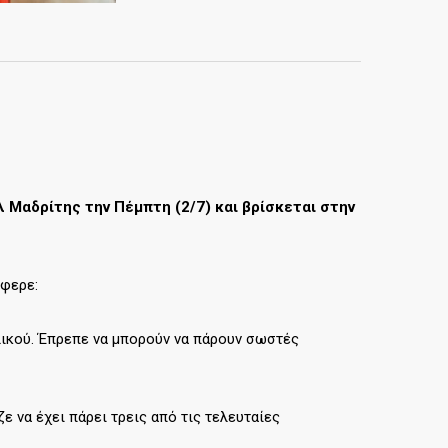
λ Μαδρίτης την Πέμπτη (2/7) και βρίσκεται στην
έφερε:
λικού. Έπρεπε να μπορούν να πάρουν σωστές
ζε να έχει πάρει τρεις από τις τελευταίες