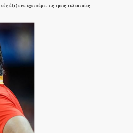
κός άξιζε να έχει πάρει τις τρεις τελευταίες