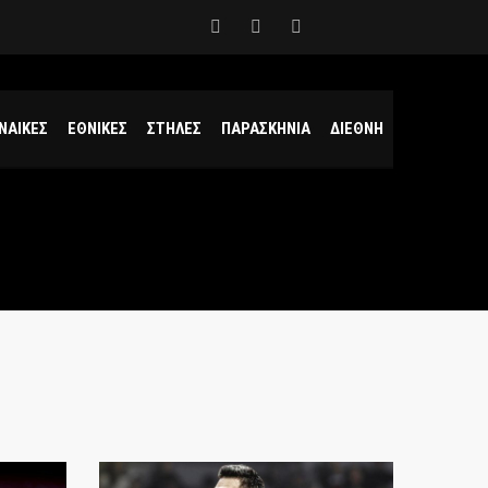
ΝΑΙΚΕΣ
ΕΘΝΙΚΕΣ
ΣΤΗΛΕΣ
ΠΑΡΑΣΚΗΝΙΑ
ΔΙΕΘΝΗ