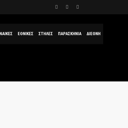
ΝΑΙΚΕΣ
ΕΘΝΙΚΕΣ
ΣΤΗΛΕΣ
ΠΑΡΑΣΚΗΝΙΑ
ΔΙΕΘΝΗ