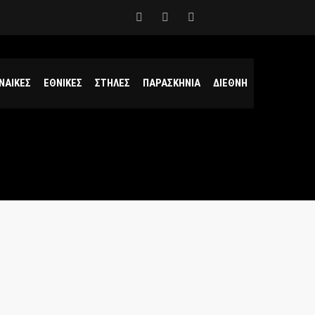
ΝΑΙΚΕΣ
ΕΘΝΙΚΕΣ
ΣΤΗΛΕΣ
ΠΑΡΑΣΚΗΝΙΑ
ΔΙΕΘΝΗ