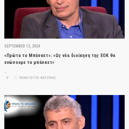
SEPTEMBER 13, 2024
«Πρώτα το Μπάσκετ»: «Ως νέα διοίκηση της ΕΟΚ θα
ενώσουμε το μπάσκετ»
…
0
ΠΑΝΑΓΙΩΤΗΣ ΦΑΣΟΥΛΑΣ