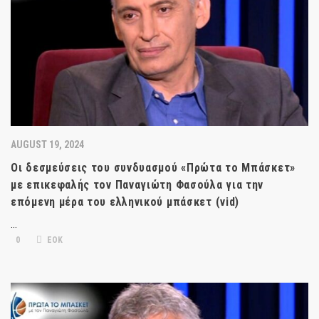
AUGUST 19, 2024
Οι δεσμεύσεις του συνδυασμού «Πρώτα το Μπάσκετ»
με επικεφαλής τον Παναγιώτη Φασούλα για την
επόμενη μέρα του ελληνικού μπάσκετ (vid)
…
0
ΕΟΚ