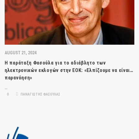
AUGUST 21, 2024
Η παράταξη Φασούλα για το αδιάβλητο των
ηλεκτρονικών εκλογών στην ΕΟΚ: «Ελπίζουμε να είναι…
παρανόηση»
…
0
ΠΑΝΑΓΙΩΤΗΣ ΦΑΣΟΥΛΑΣ