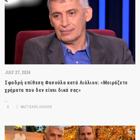
JULY 27, 2024
Σφοδρή επίθεση Φασούλα κατά Λιόλιου: «Μοιράζετε
χρήματα που δεν είναι δικά σας»
…
0
ΒΑΓΓΕΛΗΣ ΛΙΟΛΙΟΣ