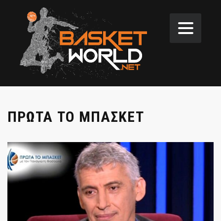
ΠΡΩΤΑ ΤΟ ΜΠΑΣΚΕΤ