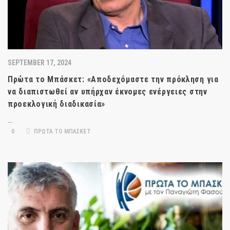
SEPTEMBER 17, 2024
Πρώτα το Μπάσκετ: «Αποδεχόμαστε την πρόκληση για
να διαπιστωθεί αν υπήρχαν έκνομες ενέργειες στην
προεκλογική διαδικασία»
…
0
ΠΡΩΤΑ ΤΟ ΜΠΑΣΚΕΤ