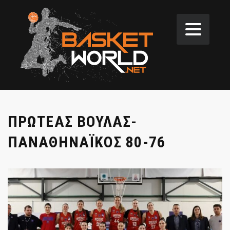
ΠΡΩΤΕΑΣ ΒΟΥΛΑΣ-
ΠΑΝΑΘΗΝΑΪΚΟΣ 80-76