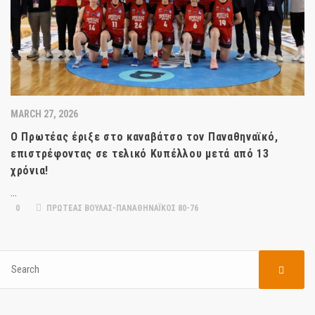
MARCH 27, 2026
Ο Πρωτέας έριξε στο καναβάτσο τον Παναθηναϊκό,
επιστρέφοντας σε τελικό Κυπέλλου μετά από 13
χρόνια!
…
0
ΠΡΩΤΕΑΣ ΒΟΥΛΑΣ-ΠΑΝΑΘΗΝΑΪΚΟΣ 80-76