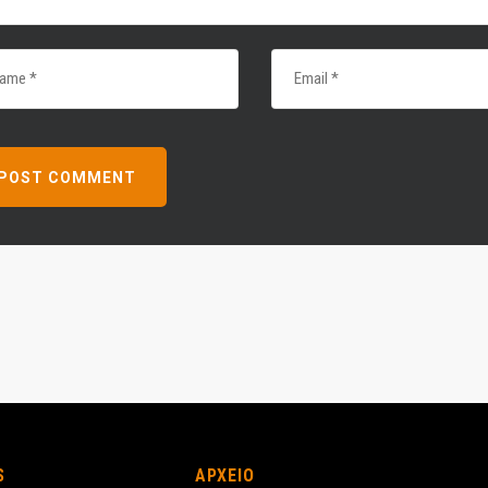
S
ΑΡΧΕΙΟ