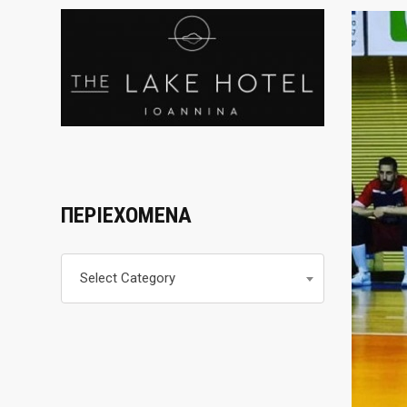
ΠΕΡΙΕΧΟΜΕΝΑ
Περιεχομενα
Select Category