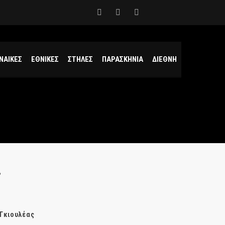
ΝΑΙΚΕΣ
ΕΘΝΙΚΕΣ
ΣΤΗΛΕΣ
ΠΑΡΑΣΚΗΝΙΑ
ΔΙΕΘΝΗ
ς
 Γκιουλέας