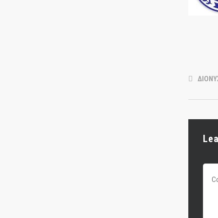
ΔΙΟΝΥ
Le