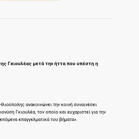
σης Γκιουλέας μετά την ήττα που υπέστη η
Ηλιούπολης ανακοινώνει την κοινή συναινέσει
ονύση Γκιουλέα, τον οποίο και ευχαριστεί για την
 επόμενα επαγγελματικά του βήματα».