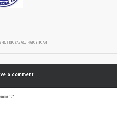
ΣΗΣ ΓΚΙΟΥΛΕΑΣ
,
ΗΛΙΟΥΠΟΛΗ
ave a comment