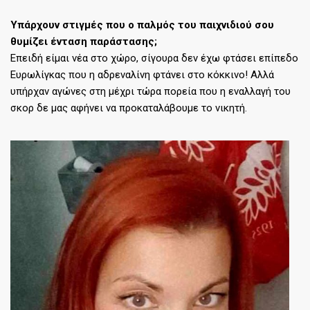
Υπάρχουν στιγμές που ο παλμός του παιχνιδιού σου
θυμίζει ένταση παράστασης;
Επειδή είμαι νέα στο χώρο, σίγουρα δεν έχω φτάσει επίπεδο
Ευρωλίγκας που η αδρεναλίνη φτάνει στο κόκκινο! Αλλά
υπήρχαν αγώνες στη μέχρι τώρα πορεία που η εναλλαγή του
σκορ δε μας αφήνει να προκαταλάβουμε το νικητή.