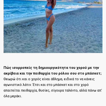
Πώς ισορροπείς τη δημιουργικότητα του χορού με την
ακρίβεια και την πειθαρχία του ρόλου σου στο μπάσκετ;
Θεωρώ ότι και ο χορός είναι άθλημα, ειδικά το να κάνεις
αγωνιστικό λάτιν. Έτσι και στο μπάσκετ και στο χορό
απαιτείται πειθαρχία, θυσίες, σίγουρα ταλέντο, αλλά πάνω απ’
όλα μεράκι.