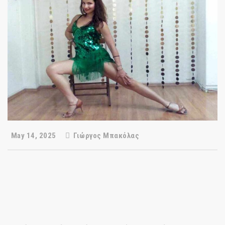
May 14, 2025
Γιώργος Μπακόλας