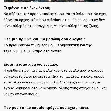
Τι ψάχνεις σε έναν άντρα;
Να σέβεται την προσωπικότητά μου και τα θέλω μου. Να έχει
ήθος και αρχές -κάτι που εκλείπει στις μέρες μας- κι αν δεν
είναι αθλητής στο επάγγελμα, να είναι αθλητής της ζωής.
Πες μια πρωινή και μια βραδινή σου συνήθεια.
Το πρωί ξεκινώ την ήμερα μου με γυμναστική και την
τελειώνω με… λιώσιμο στο Netflix!
Είσαι πεισματάρα ως γυναίκα;
Η αλήθεια είναι πως αν βάλω κάτι στο μυαλό μου, ο κόσμος
να χαλάσει, θα τα καταφέρω! Δεν τα παρατάω εύκολα, ακόμα
κι αν όλα είναι εναντίον μου. Ο αθλητισμός και ο χορός με
έχουν βοηθήσει στο να κυνηγάω όλους τους στόχους μου και
να μην επαναπαύομαι.
Πες μου το πιο ακραίο πράγμα που έχεις κάνει.