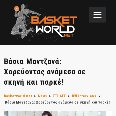
Βάσια Μαντζανά:
Χορεύοντας ανάμεσα σε
σκηνή και παρκέ!
Basketworld.net
>
News
>
ΣΤΗΛΕΣ
>
BW Interviews
>
Βάσια Μαντζανά: Χορεύοντας ανάμεσα σε σκηνή και παρκέ!