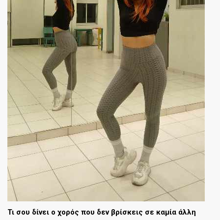
Τι σου δίνει ο χορός που δεν βρίσκεις σε καμία άλλη