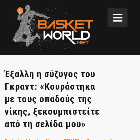
Έξαλλη η σύζυγος του
Γκραντ: «Κουράστηκα
με τους οπαδούς της
νίκης, ξεκουμπιστείτε
από τη σελίδα μου»