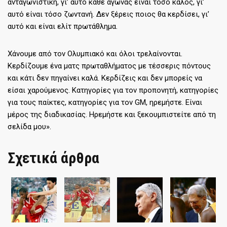
ανταγωνιστική, γι’ αυτό κάθε αγώνας είναι τόσο καλός, γι’
αυτό είναι τόσο ζωντανή. Δεν ξέρεις ποιος θα κερδίσει, γι’
αυτό και είναι ελίτ πρωτάθλημα.
Χάνουμε από τον Ολυμπιακό και όλοι τρελαίνονται.
Κερδίζουμε ένα ματς πρωταθλήματος με τέσσερις πόντους
και κάτι δεν πηγαίνει καλά. Κερδίζεις και δεν μπορείς να
είσαι χαρούμενος. Κατηγορίες για τον προπονητή, κατηγορίες
για τους παίκτες, κατηγορίες για τον GM, ηρεμήστε. Είναι
μέρος της διαδικασίας. Ηρεμήστε και ξεκουμπιστείτε από τη
σελίδα μου».
Σχετικά άρθρα