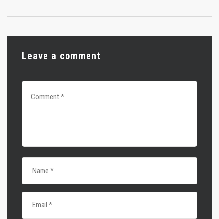
Leave a comment