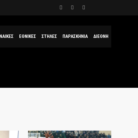
ΝΑΙΚΕΣ
ΕΘΝΙΚΕΣ
ΣΤΗΛΕΣ
ΠΑΡΑΣΚΗΝΙΑ
ΔΙΕΘΝΗ