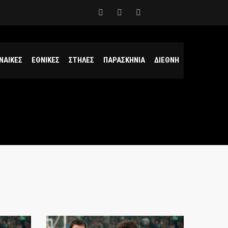
ΝΑΙΚΕΣ
ΕΘΝΙΚΕΣ
ΣΤΗΛΕΣ
ΠΑΡΑΣΚΗΝΙΑ
ΔΙΕΘΝΗ